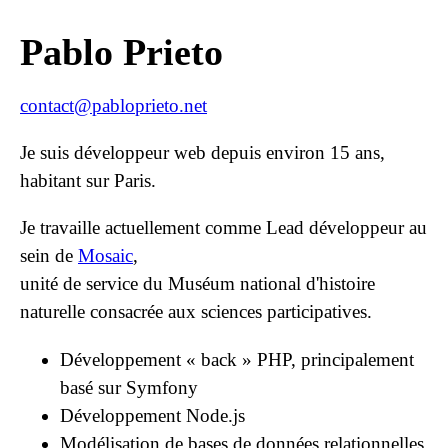
Pablo Prieto
contact@pabloprieto.net
Je suis développeur web depuis environ 15 ans,
habitant sur Paris.
Je travaille actuellement comme Lead développeur au
sein de
Mosaic
,
unité de service du Muséum national d'histoire
naturelle consacrée aux sciences participatives.
Développement « back » PHP, principalement
basé sur Symfony
Développement Node.js
Modélisation de bases de données relationnelles