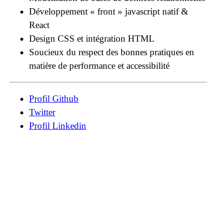
Développement « front » javascript natif &
React
Design CSS et intégration HTML
Soucieux du respect des bonnes pratiques en
matière de performance et accessibilité
Profil Github
Twitter
Profil Linkedin